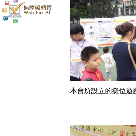
本會所設立的攤位遊