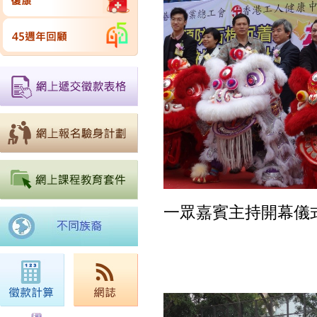
一眾嘉賓主持開幕儀