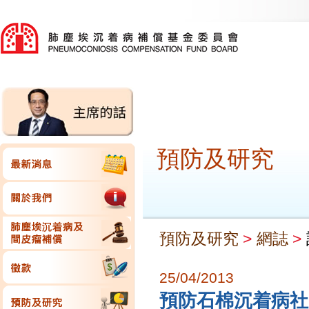
預防及研究
預防及研究
>
網誌
>
25/04/2013
預防石棉沉着病社