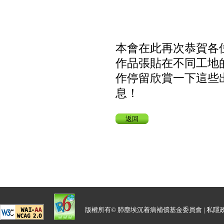
本會在此再次恭賀各
作品張貼在不同工地
作停留欣賞一下這些
息！
返回
版權所有© 肺塵埃沉着病補償基金委員會 |
私隱