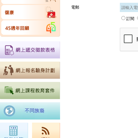
電郵
訂閱