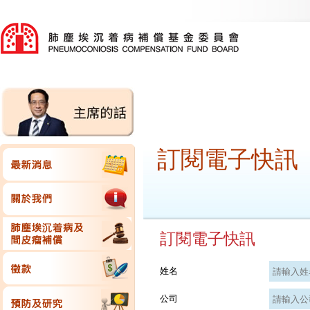
訂閱電子快訊
訂閱電子快訊
姓名
公司