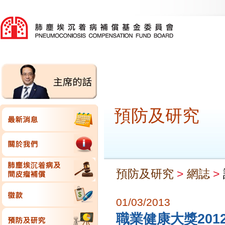
預防及研究
預防及研究
>
網誌
>
01/03/2013
職業健康大獎201