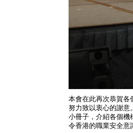
本會在此再次恭賀各
努力致以衷心的謝意
小冊子，介紹各個機
令香港的職業安全意