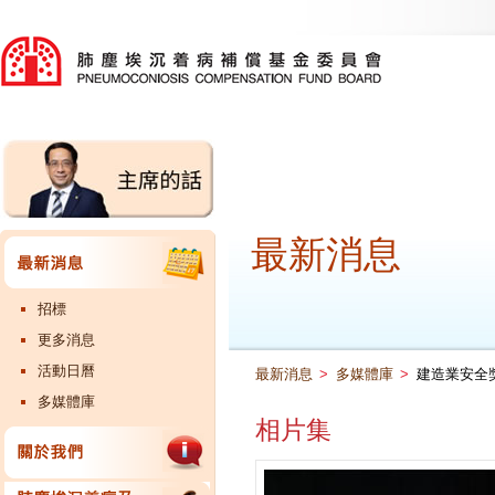
最新消息
招標
更多消息
活動日曆
最新消息
>
多媒體庫
>
建造業安全獎勵
多媒體庫
相片集