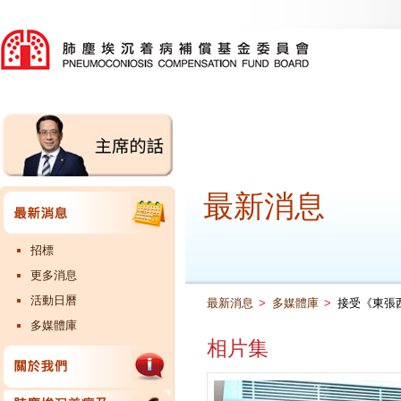
最新消息
招標
更多消息
活動日曆
最新消息
>
多媒體庫
>
接受《東張
多媒體庫
相片集