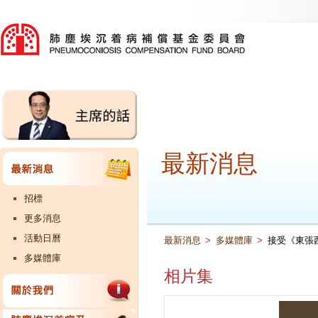
最新消息
招標
更多消息
活動日曆
最新消息
>
多媒體庫
>
接受《東張
多媒體庫
相片集