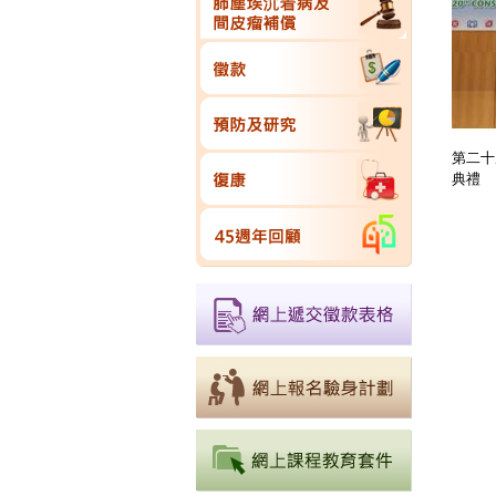
第二十
典禮