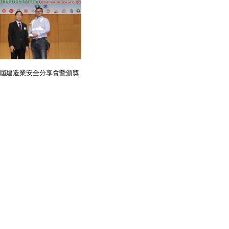
屆建造業安全分享會暨頒獎