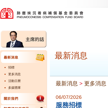
最新消息
招標
更多消息
活動日曆
最新消息
>
更多消息
多媒體庫
06/07/2026
服務招標