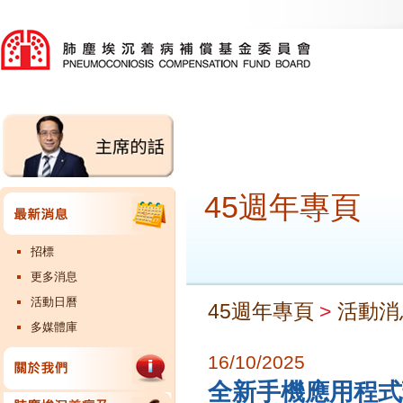
45週年專頁
招標
更多消息
活動日曆
45週年專頁
>
活動消
多媒體庫
16/10/2025
全新手機應用程式